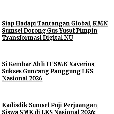
Siap Hadapi Tantangan Global, KMN
Sumsel Dorong Gus Yusuf Pimpin
Transformasi Digital NU
Si Kembar Ahli IT SMK Xaverius
Sukses Guncang Panggung LKS
Nasional 2026
Kadisdik Sumsel Puji Perjuangan
Siswa SMK di LKS Nasional 2026: