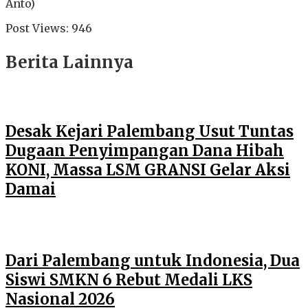
Anto)
Post Views:
946
Berita Lainnya
Desak Kejari Palembang Usut Tuntas
Dugaan Penyimpangan Dana Hibah
KONI, Massa LSM GRANSI Gelar Aksi
Damai
Dari Palembang untuk Indonesia, Dua
Siswi SMKN 6 Rebut Medali LKS
Nasional 2026