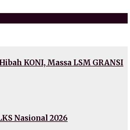
 Hibah KONI, Massa LSM GRANSI
LKS Nasional 2026