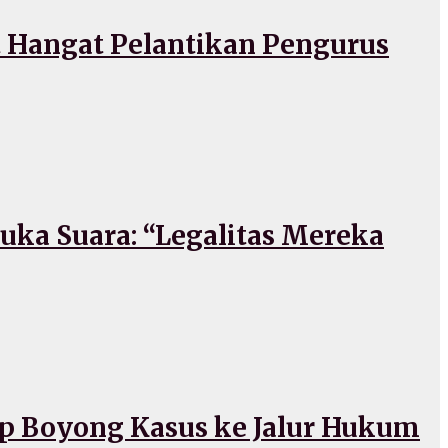
Hangat Pelantikan Pengurus
ka Suara: “Legalitas Mereka
p Boyong Kasus ke Jalur Hukum