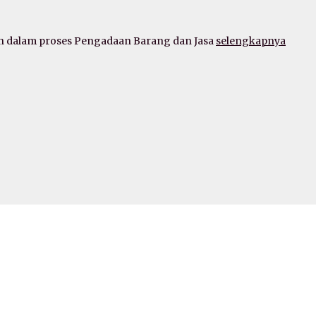
alam proses Pengadaan Barang dan Jasa
selengkapnya