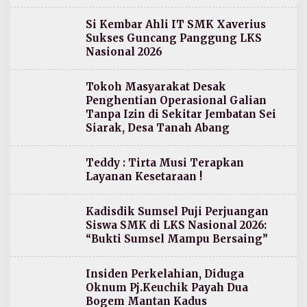
Si Kembar Ahli IT SMK Xaverius
Sukses Guncang Panggung LKS
Nasional 2026
Tokoh Masyarakat Desak
Penghentian Operasional Galian
Tanpa Izin di Sekitar Jembatan Sei
Siarak, Desa Tanah Abang
Teddy : Tirta Musi Terapkan
Layanan Kesetaraan !
Kadisdik Sumsel Puji Perjuangan
Siswa SMK di LKS Nasional 2026:
“Bukti Sumsel Mampu Bersaing”
Insiden Perkelahian, Diduga
Oknum Pj.Keuchik Payah Dua
Bogem Mantan Kadus