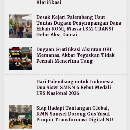
Klarifikasi
Desak Kejari Palembang Usut
Tuntas Dugaan Penyimpangan Dana
Hibah KONI, Massa LSM GRANSI
Gelar Aksi Damai
Dugaan Gratifikasi Alsintan OKI
Memanas, Akbar Tegaskan Tidak
Pernah Menerima Uang
Dari Palembang untuk Indonesia,
Dua Siswi SMKN 6 Rebut Medali
LKS Nasional 2026
Siap Hadapi Tantangan Global,
KMN Sumsel Dorong Gus Yusuf
Pimpin Transformasi Digital NU