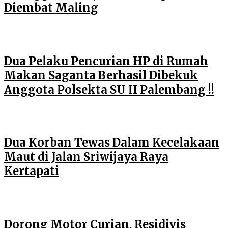
Diembat Maling
Dua Pelaku Pencurian HP di Rumah
Makan Saganta Berhasil Dibekuk
Anggota Polsekta SU II Palembang !!
Dua Korban Tewas Dalam Kecelakaan
Maut di Jalan Sriwijaya Raya
Kertapati
Dorong Motor Curian, Residivis