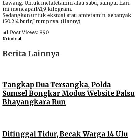
Lawang. Untuk metafetamin atau sabu, sampai hari
ini mencapai141,9 kilogram.
Sedangkan untuk ekstasi atau amfetamin, sebanyak
150.214 butir,” tutupnya. (Hanny)
Post Views:
890
Kriminal
Berita Lainnya
Tangkap Dua Tersangka, Polda
Sumsel Bongkar Modus Website Palsu
Bhayangkara Run
Ditinggal Tidur, Becak Warga 14 Ulu