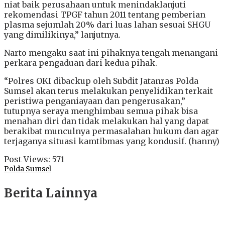
niat baik perusahaan untuk menindaklanjuti
rekomendasi TPGF tahun 2011 tentang pemberian
plasma sejumlah 20% dari luas lahan sesuai SHGU
yang dimilikinya,” lanjutnya.
Narto mengaku saat ini pihaknya tengah menangani
perkara pengaduan dari kedua pihak.
“Polres OKI dibackup oleh Subdit Jatanras Polda
Sumsel akan terus melakukan penyelidikan terkait
peristiwa penganiayaan dan pengerusakan,”
tutupnya seraya menghimbau semua pihak bisa
menahan diri dan tidak melakukan hal yang dapat
berakibat munculnya permasalahan hukum dan agar
terjaganya situasi kamtibmas yang kondusif. (hanny)
Post Views:
571
Polda Sumsel
Berita Lainnya