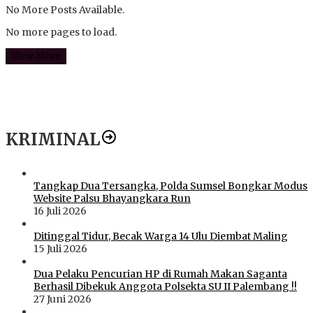
No More Posts Available.
No more pages to load.
View More
KRIMINAL
Tangkap Dua Tersangka, Polda Sumsel Bongkar Modus
Website Palsu Bhayangkara Run
16 Juli 2026
Ditinggal Tidur, Becak Warga 14 Ulu Diembat Maling
15 Juli 2026
Dua Pelaku Pencurian HP di Rumah Makan Saganta
Berhasil Dibekuk Anggota Polsekta SU II Palembang !!
27 Juni 2026