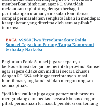
memberikan himbauan agar PT. SWA tidak
melakukan replainting dengan berbagai
pertimbangan utamanya masalah kamtibmas,
sampai permasalahan sengketa lahan in mendapat
kesepakatan yang diterima oleh semua pihak,”
tuturnya.
BACA
49.980 Jiwa Terselamatkan: Polda
Sumsel Tegaskan Perang Tanpa Kompromi
terhadap Narkoba
Begitupun Polda Sumsel juga secepatnya
berkoordinasi dengan pemerintah provinsi Sumsel
agar segera dilakukan mediasi secara khusus
dengan PT SWA sehingga terciptanya situasi
kamtibmas yang kondusif dan menguntungkan
semua pihak.
“Jadi kita usulkan juga agar pemerintah provinsi
mengundang dan mediasi secara khusus dengan
pihak perusahaan termasuk pembicaraan tentang