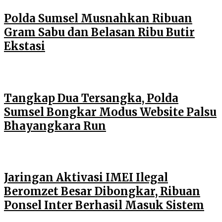
Polda Sumsel Musnahkan Ribuan
Gram Sabu dan Belasan Ribu Butir
Ekstasi
Tangkap Dua Tersangka, Polda
Sumsel Bongkar Modus Website Palsu
Bhayangkara Run
Jaringan Aktivasi IMEI Ilegal
Beromzet Besar Dibongkar, Ribuan
Ponsel Inter Berhasil Masuk Sistem