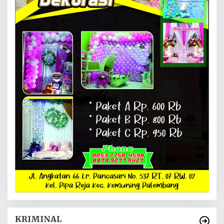
KRIMINAL