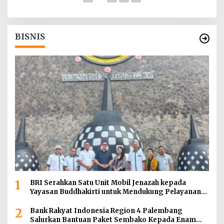
BISNIS
1
BRI Serahkan Satu Unit Mobil Jenazah kepada
Yayasan Buddhakirti untuk Mendukung Pelayanan
Sosial
2
Bank Rakyat Indonesia Region 4 Palembang
Salurkan Bantuan Paket Sembako Kepada Enam