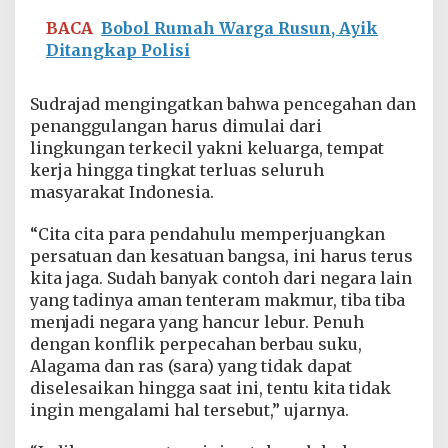
BACA
Bobol Rumah Warga Rusun, Ayik
Ditangkap Polisi
Sudrajad mengingatkan bahwa pencegahan dan
penanggulangan harus dimulai dari
lingkungan terkecil yakni keluarga, tempat
kerja hingga tingkat terluas seluruh
masyarakat Indonesia.
“Cita cita para pendahulu memperjuangkan
persatuan dan kesatuan bangsa, ini harus terus
kita jaga. Sudah banyak contoh dari negara lain
yang tadinya aman tenteram makmur, tiba tiba
menjadi negara yang hancur lebur. Penuh
dengan konflik perpecahan berbau suku,
Alagama dan ras (sara) yang tidak dapat
diselesaikan hingga saat ini, tentu kita tidak
ingin mengalami hal tersebut,” ujarnya.