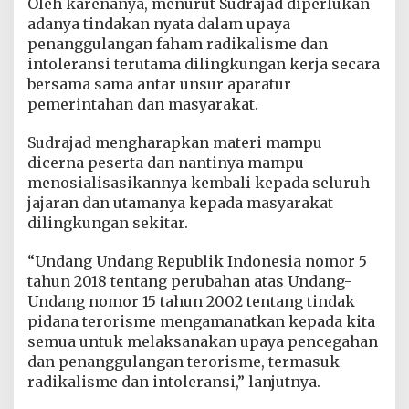
Oleh karenanya, menurut Sudrajad diperlukan
adanya tindakan nyata dalam upaya
penanggulangan faham radikalisme dan
intoleransi terutama dilingkungan kerja secara
bersama sama antar unsur aparatur
pemerintahan dan masyarakat.
Sudrajad mengharapkan materi mampu
dicerna peserta dan nantinya mampu
menosialisasikannya kembali kepada seluruh
jajaran dan utamanya kepada masyarakat
dilingkungan sekitar.
“Undang Undang Republik Indonesia nomor 5
tahun 2018 tentang perubahan atas Undang-
Undang nomor 15 tahun 2002 tentang tindak
pidana terorisme mengamanatkan kepada kita
semua untuk melaksanakan upaya pencegahan
dan penanggulangan terorisme, termasuk
radikalisme dan intoleransi,” lanjutnya.