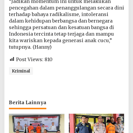
“Jadikan momentum ini untuk melakukan
pencegahan dalam penanggulangan secara dini
terhadap bahaya radikalisme, intoleransi
dalam kehidupan berbangsa dan bernegara
sehingga persatuan dan kesatuan bangsa di
Indonesia tercinta tetap terjaga dan mampu
kita wariskan kepada generasi anak cucu,”
tutupnya. (Hanny)
Post Views:
810
Kriminal
Berita Lainnya