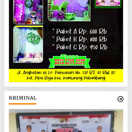
KRIMINAL