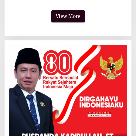
View More