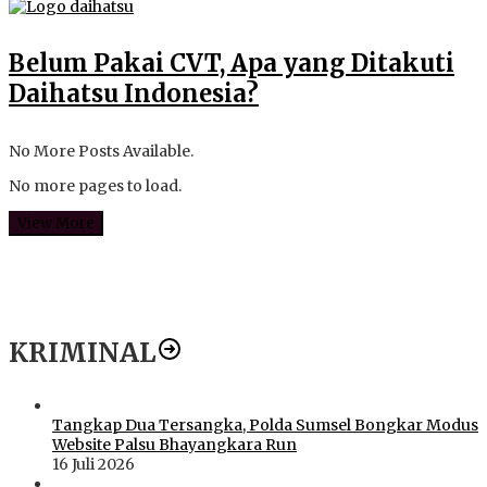
Belum Pakai CVT, Apa yang Ditakuti
Daihatsu Indonesia?
No More Posts Available.
No more pages to load.
View More
KRIMINAL
Tangkap Dua Tersangka, Polda Sumsel Bongkar Modus
Website Palsu Bhayangkara Run
16 Juli 2026