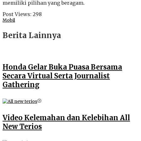
memiliki pilihan yang beragam.
Post Views:
298
Mobil
Berita Lainnya
Honda Gelar Buka Puasa Bersama
Secara Virtual Serta Journalist
Gathering
Video Kelemahan dan Kelebihan All
New Terios