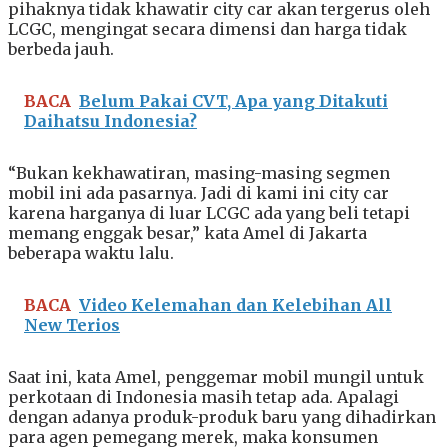
pihaknya tidak khawatir city car akan tergerus oleh
LCGC, mengingat secara dimensi dan harga tidak
berbeda jauh.
BACA
Belum Pakai CVT, Apa yang Ditakuti
Daihatsu Indonesia?
“Bukan kekhawatiran, masing-masing segmen
mobil ini ada pasarnya. Jadi di kami ini city car
karena harganya di luar LCGC ada yang beli tetapi
memang enggak besar,” kata Amel di Jakarta
beberapa waktu lalu.
BACA
Video Kelemahan dan Kelebihan All
New Terios
Saat ini, kata Amel, penggemar mobil mungil untuk
perkotaan di Indonesia masih tetap ada. Apalagi
dengan adanya produk-produk baru yang dihadirkan
para agen pemegang merek, maka konsumen