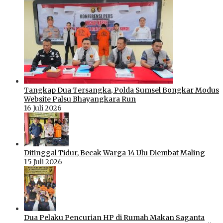
Tangkap Dua Tersangka, Polda Sumsel Bongkar Modus
Website Palsu Bhayangkara Run
16 Juli 2026
Ditinggal Tidur, Becak Warga 14 Ulu Diembat Maling
15 Juli 2026
Dua Pelaku Pencurian HP di Rumah Makan Saganta