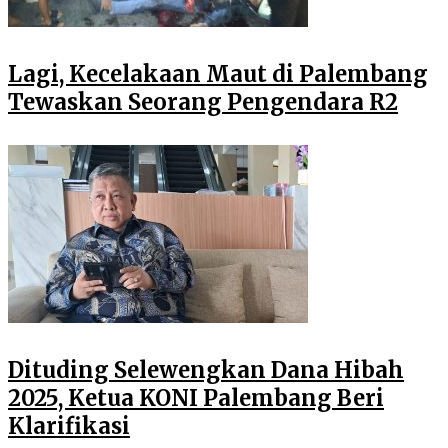
Lagi, Kecelakaan Maut di Palembang
Tewaskan Seorang Pengendara R2
Dituding Selewengkan Dana Hibah
2025, Ketua KONI Palembang Beri
Klarifikasi