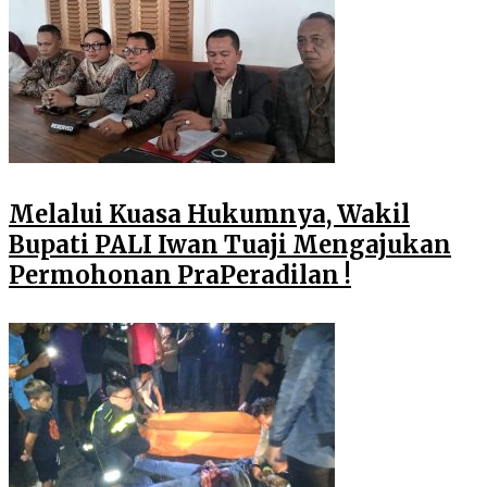
Melalui Kuasa Hukumnya, Wakil
Bupati PALI Iwan Tuaji Mengajukan
Permohonan PraPeradilan !