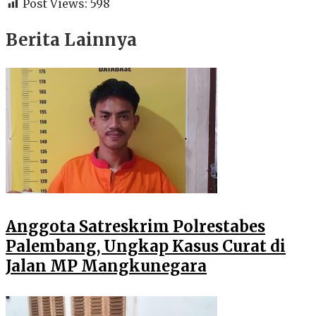
Post Views:
598
Berita Lainnya
Anggota Satreskrim Polrestabes
Palembang, Ungkap Kasus Curat di
Jalan MP Mangkunegara