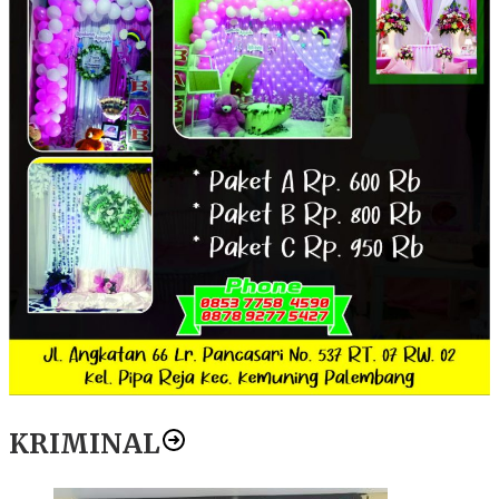
KRIMINAL