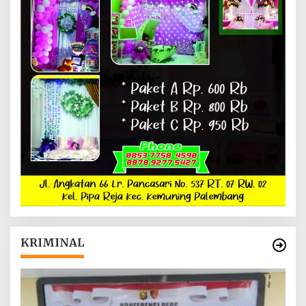
KRIMINAL