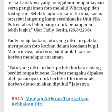
terkait anaknya yang mengalami penganiayaan
serta pengiriman foto melalui WhatsApp dan
Instagram. Setelah laporan kami terima, kasus
tersebut langsung kami serahkan ke Unit PPA
Polrestabes Palembang untuk penanganan
lebih lanjut,” Ujar Fadly. Senin, (29/6/2206).
Fadly menjelaskan, foto yang dikirim pelaku
merupakan foto korban dalam keadaan bugil.
Menurutnya, foto tersebut diambil karena
korban mendapat ancaman.
“Foto yang dikirim berupa foto korban sedang
berdiri tanpa busana. Korban mengaku dipaksa
oleh pacarnya untuk berfoto. Jika menolak,
korban diancam akan dipukul,” jelasnya.
BACA
Mengaji AlQuran Tingkatkan
Kebijakan Diri