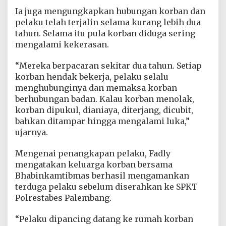
Ia juga mengungkapkan hubungan korban dan
pelaku telah terjalin selama kurang lebih dua
tahun. Selama itu pula korban diduga sering
mengalami kekerasan.
“Mereka berpacaran sekitar dua tahun. Setiap
korban hendak bekerja, pelaku selalu
menghubunginya dan memaksa korban
berhubungan badan. Kalau korban menolak,
korban dipukul, dianiaya, diterjang, dicubit,
bahkan ditampar hingga mengalami luka,”
ujarnya.
Mengenai penangkapan pelaku, Fadly
mengatakan keluarga korban bersama
Bhabinkamtibmas berhasil mengamankan
terduga pelaku sebelum diserahkan ke SPKT
Polrestabes Palembang.
“Pelaku dipancing datang ke rumah korban