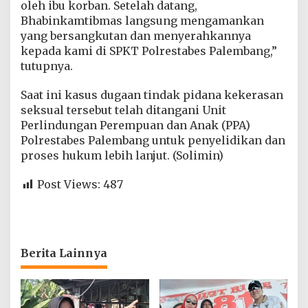
oleh ibu korban. Setelah datang,
Bhabinkamtibmas langsung mengamankan
yang bersangkutan dan menyerahkannya
kepada kami di SPKT Polrestabes Palembang,”
tutupnya.
Saat ini kasus dugaan tindak pidana kekerasan
seksual tersebut telah ditangani Unit
Perlindungan Perempuan dan Anak (PPA)
Polrestabes Palembang untuk penyelidikan dan
proses hukum lebih lanjut. (Solimin)
Post Views:
487
Berita Lainnya