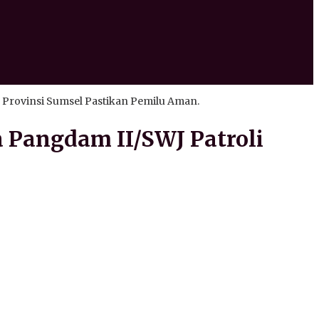
Provinsi Sumsel Pastikan Pemilu Aman.
 Pangdam II/SWJ Patroli