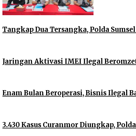
Tangkap Dua Tersangka, Polda Sumse
Jaringan Aktivasi IMEI Ilegal Beromze
Enam Bulan Beroperasi, Bisnis Ilegal 
3.430 Kasus Curanmor Diungkap, Pold