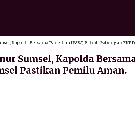
sel, Kapolda Bersama Pangdam II/SWJ Patroli Gabungan FKPD 
nur Sumsel, Kapolda Bersama
sel Pastikan Pemilu Aman.