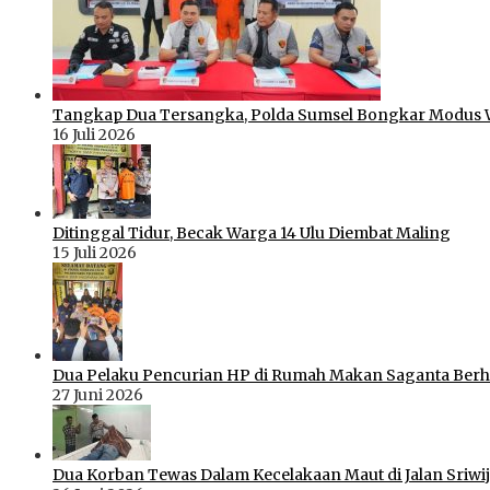
Tangkap Dua Tersangka, Polda Sumsel Bongkar Modus 
16 Juli 2026
Ditinggal Tidur, Becak Warga 14 Ulu Diembat Maling
15 Juli 2026
Dua Pelaku Pencurian HP di Rumah Makan Saganta Berhas
27 Juni 2026
Dua Korban Tewas Dalam Kecelakaan Maut di Jalan Sriwij