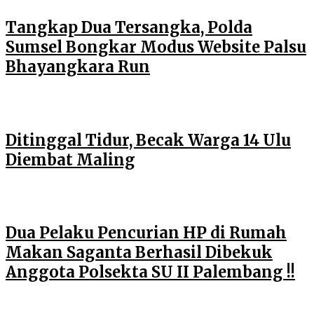
Tangkap Dua Tersangka, Polda
Sumsel Bongkar Modus Website Palsu
Bhayangkara Run
Ditinggal Tidur, Becak Warga 14 Ulu
Diembat Maling
Dua Pelaku Pencurian HP di Rumah
Makan Saganta Berhasil Dibekuk
Anggota Polsekta SU II Palembang !!