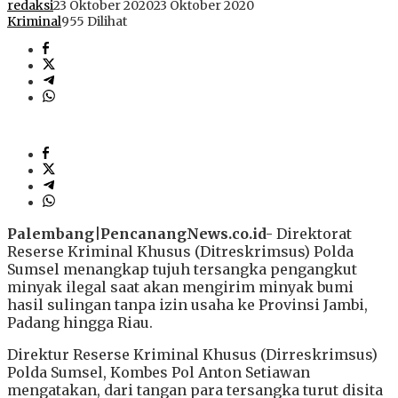
redaksi
23 Oktober 2020
23 Oktober 2020
Kriminal
955 Dilihat
Palembang|PencanangNews.co.id-
Direktorat
Reserse Kriminal Khusus (Ditreskrimsus) Polda
Sumsel menangkap tujuh tersangka pengangkut
minyak ilegal saat akan mengirim minyak bumi
hasil sulingan tanpa izin usaha ke Provinsi Jambi,
Padang hingga Riau.
Direktur Reserse Kriminal Khusus (Dirreskrimsus)
Polda Sumsel, Kombes Pol Anton Setiawan
mengatakan, dari tangan para tersangka turut disita