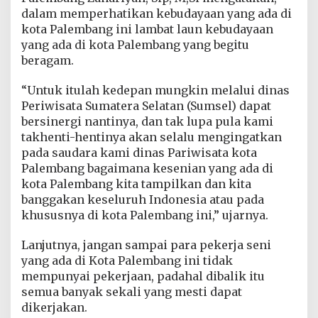
dalam memperhatikan kebudayaan yang ada di
kota Palembang ini lambat laun kebudayaan
yang ada di kota Palembang yang begitu
beragam.
“Untuk itulah kedepan mungkin melalui dinas
Periwisata Sumatera Selatan (Sumsel) dapat
bersinergi nantinya, dan tak lupa pula kami
takhenti-hentinya akan selalu mengingatkan
pada saudara kami dinas Pariwisata kota
Palembang bagaimana kesenian yang ada di
kota Palembang kita tampilkan dan kita
banggakan keseluruh Indonesia atau pada
khususnya di kota Palembang ini,” ujarnya.
Lanjutnya, jangan sampai para pekerja seni
yang ada di Kota Palembang ini tidak
mempunyai pekerjaan, padahal dibalik itu
semua banyak sekali yang mesti dapat
dikerjakan.