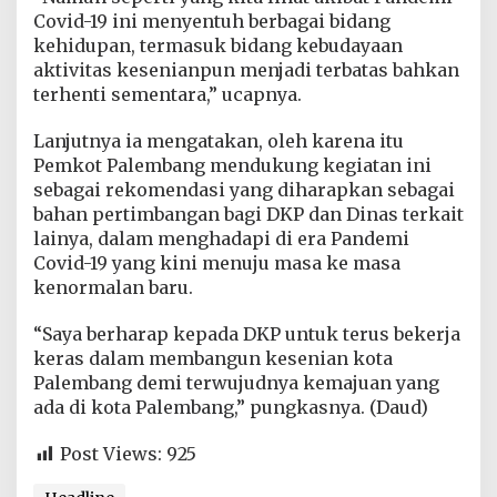
Covid-19 ini menyentuh berbagai bidang
kehidupan, termasuk bidang kebudayaan
aktivitas kesenianpun menjadi terbatas bahkan
terhenti sementara,” ucapnya.
Lanjutnya ia mengatakan, oleh karena itu
Pemkot Palembang mendukung kegiatan ini
sebagai rekomendasi yang diharapkan sebagai
bahan pertimbangan bagi DKP dan Dinas terkait
lainya, dalam menghadapi di era Pandemi
Covid-19 yang kini menuju masa ke masa
kenormalan baru.
“Saya berharap kepada DKP untuk terus bekerja
keras dalam membangun kesenian kota
Palembang demi terwujudnya kemajuan yang
ada di kota Palembang,” pungkasnya. (Daud)
Post Views:
925