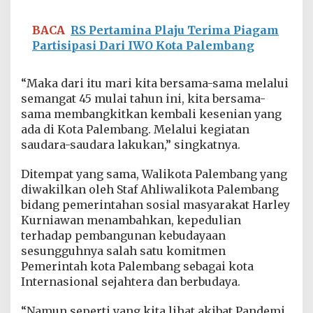
BACA
RS Pertamina Plaju Terima Piagam
Partisipasi Dari IWO Kota Palembang
“Maka dari itu mari kita bersama-sama melalui
semangat 45 mulai tahun ini, kita bersama-
sama membangkitkan kembali kesenian yang
ada di Kota Palembang. Melalui kegiatan
saudara-saudara lakukan,” singkatnya.
Ditempat yang sama, Walikota Palembang yang
diwakilkan oleh Staf Ahliwalikota Palembang
bidang pemerintahan sosial masyarakat Harley
Kurniawan menambahkan, kepedulian
terhadap pembangunan kebudayaan
sesungguhnya salah satu komitmen
Pemerintah kota Palembang sebagai kota
Internasional sejahtera dan berbudaya.
“Namun seperti yang kita lihat akibat Pandemi