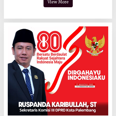
View More