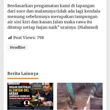
Berdasarkan pengamatan kami di lapangan
dari sore dan malamnya tidak ada lagi kendala
memang sebelumnya merupakan tampungan
air sisi kiri dan kanan Jalan maka rawa itu
ditutup setiap hujan naik” urainya. (Mahmud)
Post Views:
798
Headline
Berita Lainnya