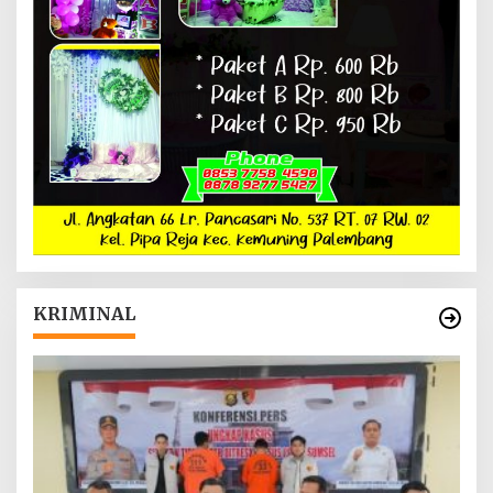
KRIMINAL