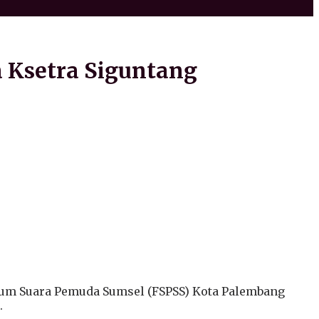
 Ksetra Siguntang
um Suara Pemuda Sumsel (FSPSS) Kota Palembang
.