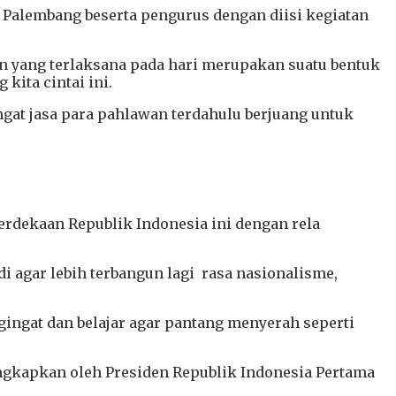
a Palembang beserta pengurus dengan diisi kegiatan
 yang terlaksana pada hari merupakan suatu bentuk
ita cintai ini.
gat jasa para pahlawan terdahulu berjuang untuk
erdekaan Republik Indonesia ini dengan rela
 agar lebih terbangun lagi rasa nasionalisme,
ingat dan belajar agar pantang menyerah seperti
ngkapkan oleh Presiden Republik Indonesia Pertama