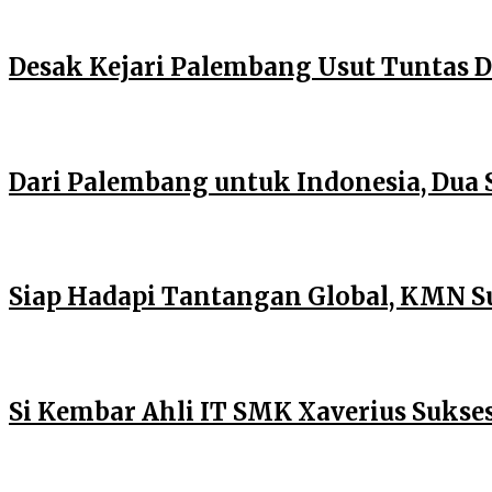
Desak Kejari Palembang Usut Tuntas
Dari Palembang untuk Indonesia, Dua 
Siap Hadapi Tantangan Global, KMN S
Si Kembar Ahli IT SMK Xaverius Suks