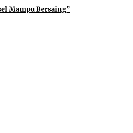
msel Mampu Bersaing”