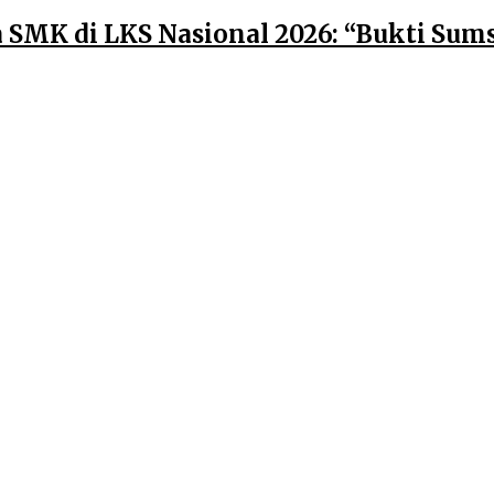
a SMK di LKS Nasional 2026: “Bukti Su