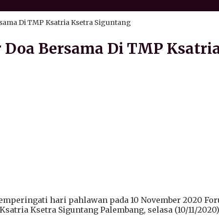
sama Di TMP Ksatria Ksetra Siguntang
 Doa Bersama Di TMP Ksatria
mperingati hari pahlawan pada 10 November 2020 For
tria Ksetra Siguntang Palembang, selasa (10/11/2020)