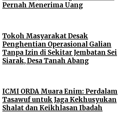
Pernah Menerima Uang
Tokoh Masyarakat Desak
Penghentian Operasional Galian
Tanpa Izin di Sekitar Jembatan Sei
Siarak, Desa Tanah Abang
ICMI ORDA Muara Enim: Perdalam
Tasawuf untuk Jaga Kekhusyukan
Shalat dan Keikhlasan Ibadah