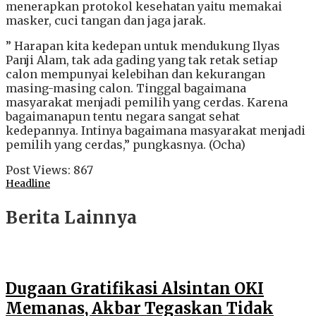
menerapkan protokol kesehatan yaitu memakai
masker, cuci tangan dan jaga jarak.
” Harapan kita kedepan untuk mendukung Ilyas
Panji Alam, tak ada gading yang tak retak setiap
calon mempunyai kelebihan dan kekurangan
masing-masing calon. Tinggal bagaimana
masyarakat menjadi pemilih yang cerdas. Karena
bagaimanapun tentu negara sangat sehat
kedepannya. Intinya bagaimana masyarakat menjadi
pemilih yang cerdas,” pungkasnya. (Ocha)
Post Views:
867
Headline
Berita Lainnya
Dugaan Gratifikasi Alsintan OKI
Memanas, Akbar Tegaskan Tidak