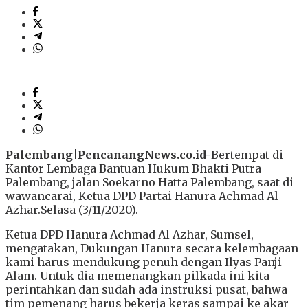
Palembang|PencanangNews.co.id-
Bertempat di
Kantor Lembaga Bantuan Hukum Bhakti Putra
Palembang, jalan Soekarno Hatta Palembang, saat di
wawancarai, Ketua DPD Partai Hanura Achmad Al
Azhar.Selasa (3/11/2020).
Ketua DPD Hanura Achmad Al Azhar, Sumsel,
mengatakan, Dukungan Hanura secara kelembagaan
kami harus mendukung penuh dengan Ilyas Panji
Alam. Untuk dia memenangkan pilkada ini kita
perintahkan dan sudah ada instruksi pusat, bahwa
tim pemenang harus bekerja keras sampai ke akar