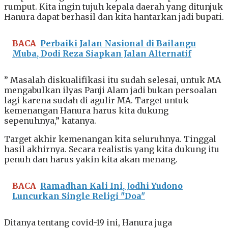
rumput. Kita ingin tujuh kepala daerah yang ditunjuk
Hanura dapat berhasil dan kita hantarkan jadi bupati.
BACA
Perbaiki Jalan Nasional di Bailangu
Muba, Dodi Reza Siapkan Jalan Alternatif
” Masalah diskualifikasi itu sudah selesai, untuk MA
mengabulkan ilyas Panji Alam jadi bukan persoalan
lagi karena sudah di agulir MA. Target untuk
kemenangan Hanura harus kita dukung
sepenuhnya,” katanya.
Target akhir kemenangan kita seluruhnya. Tinggal
hasil akhirnya. Secara realistis yang kita dukung itu
penuh dan harus yakin kita akan menang.
BACA
Ramadhan Kali Ini, Jodhi Yudono
Luncurkan Single Religi "Doa"
Ditanya tentang covid-19 ini, Hanura juga