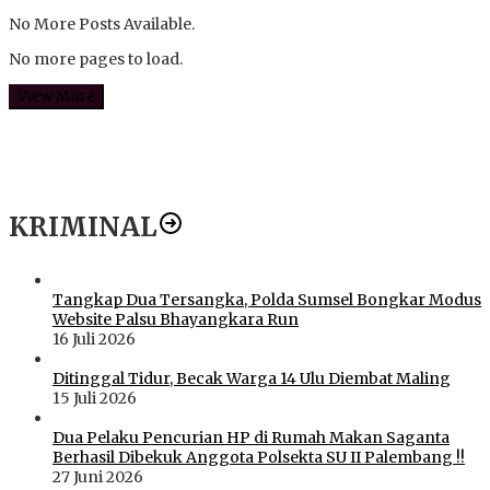
No More Posts Available.
No more pages to load.
View More
KRIMINAL
Tangkap Dua Tersangka, Polda Sumsel Bongkar Modus
Website Palsu Bhayangkara Run
16 Juli 2026
Ditinggal Tidur, Becak Warga 14 Ulu Diembat Maling
15 Juli 2026
Dua Pelaku Pencurian HP di Rumah Makan Saganta
Berhasil Dibekuk Anggota Polsekta SU II Palembang !!
27 Juni 2026