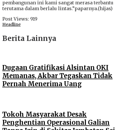
pembangunan ini kami sangat merasa terbantu
terutama dalam berlalu lintas.”paparnya.(hijas)
Post Views:
919
Headline
Berita Lainnya
Dugaan Gratifikasi Alsintan OKI
Memanas, Akbar Tegaskan Tidak
Pernah Menerima Uang
Tokoh Masyarakat Desak
Penghentian Operasional Galian