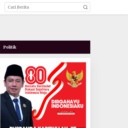
Politik