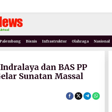
Palembang
Bisnis
Infrastruktur
Olahraga
Nasional
 Indralaya dan BAS PP
elar Sunatan Massal