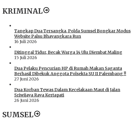
KRIMINAL
Tangkap Dua Tersangka, Polda Sumsel Bongkar Modus
Website Palsu Bhayangkara Run
16 Juli 2026
Ditinggal Tidur, Becak Warga 14 Ulu Diembat Maling
15 Juli 2026
Dua Pelaku Pencurian HP di Rumah Makan Saganta
Berhasil Dibekuk Anggota Polsekta SU II Palembang !!
27 Juni 2026
Dua Korban Tewas Dalam Kecelakaan Maut di Jalan
Sriwijaya Raya Kertapati
26 Juni 2026
SUMSEL