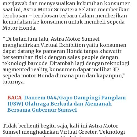
menjawab dan menyesuaikan kebutuhan konsumen
saat ini, Astra Motor Sumatera Selatan memberikan
terobosan – terobosan terbaru dalam memberikan
kemudahan ke konsumen untuk membeli sepeda
Motor Honda.
” Di bulan Juni lalu, Astra Motor Sumsel
menghadirkan Virtual Exhibition yaitu konsumen
dapat datang ke pameran Honda tanpa khawatir
bersentuhan fisik dengan sales people dengan
teknologi barcode. Ditambah lagi dengan teknologi
augmented reality, konsumen dapat melihat 3D
sepeda motor Honda dimana pun dan kapanpun,”
tuturnya.
BACA
Danrem 044/Gapo Dampingi Pangdam
II/SWJ Olahraga Berkuda dan Memanah
Bersama Gubernur Sumsel
Tidak berhenti begitu saja, kali ini Astra Motor
Sumsel menghadirkan Virtual Greeter. Teknologi