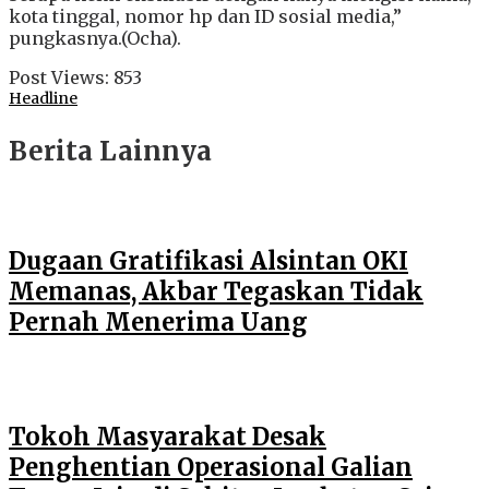
kota tinggal, nomor hp dan ID sosial media,”
pungkasnya.(Ocha).
Post Views:
853
Headline
Berita Lainnya
Dugaan Gratifikasi Alsintan OKI
Memanas, Akbar Tegaskan Tidak
Pernah Menerima Uang
Tokoh Masyarakat Desak
Penghentian Operasional Galian