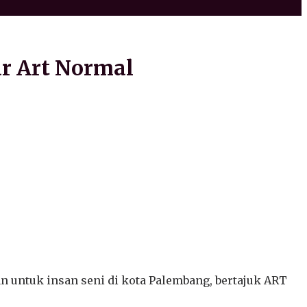
r Art Normal
 untuk insan seni di kota Palembang, bertajuk ART