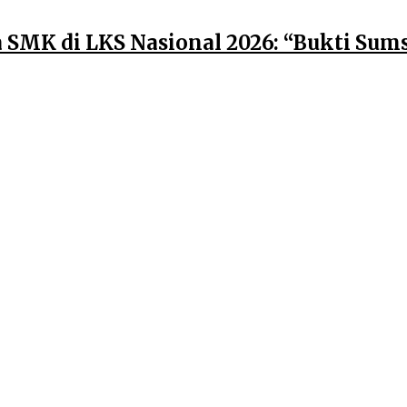
a SMK di LKS Nasional 2026: “Bukti Su