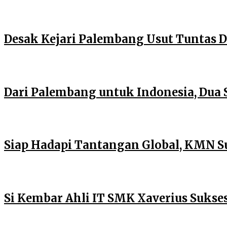
Desak Kejari Palembang Usut Tuntas
Dari Palembang untuk Indonesia, Dua 
Siap Hadapi Tantangan Global, KMN S
Si Kembar Ahli IT SMK Xaverius Suks