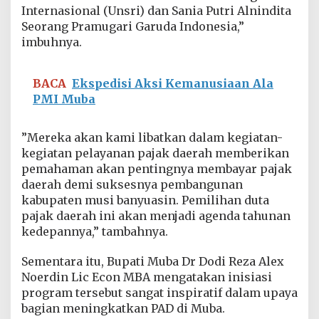
Internasional (Unsri) dan Sania Putri Alnindita
Seorang Pramugari Garuda Indonesia,”
imbuhnya.
BACA
Ekspedisi Aksi Kemanusiaan Ala
PMI Muba
”Mereka akan kami libatkan dalam kegiatan-
kegiatan pelayanan pajak daerah memberikan
pemahaman akan pentingnya membayar pajak
daerah demi suksesnya pembangunan
kabupaten musi banyuasin. Pemilihan duta
pajak daerah ini akan menjadi agenda tahunan
kedepannya,” tambahnya.
Sementara itu, Bupati Muba Dr Dodi Reza Alex
Noerdin Lic Econ MBA mengatakan inisiasi
program tersebut sangat inspiratif dalam upaya
bagian meningkatkan PAD di Muba.