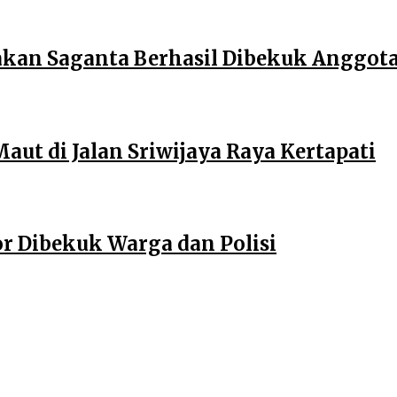
an Saganta Berhasil Dibekuk Anggota 
ut di Jalan Sriwijaya Raya Kertapati
r Dibekuk Warga dan Polisi