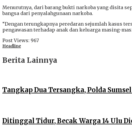
Menurutnya, dari barang bukti narkoba yang disita sep
bangsa dari penyalahgunaan narkoba.
“Dengan terungkapnya peredaran sejumlah kasus ters
pengawasan terhadap anak dan keluarga masing-masin
Post Views:
967
Headline
Berita Lainnya
Tangkap Dua Tersangka, Polda Sumse
Ditinggal Tidur, Becak Warga 14 Ulu 