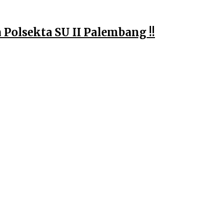
Polsekta SU II Palembang !!