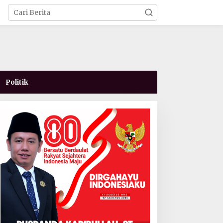
Politik