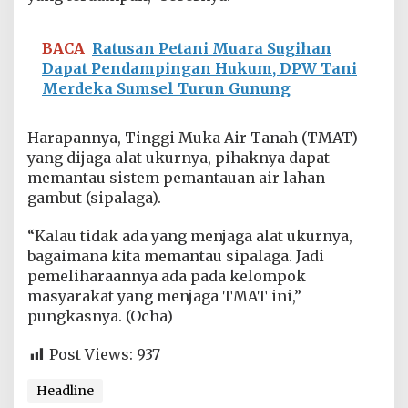
BACA
Ratusan Petani Muara Sugihan
Dapat Pendampingan Hukum, DPW Tani
Merdeka Sumsel Turun Gunung
Harapannya, Tinggi Muka Air Tanah (TMAT)
yang dijaga alat ukurnya, pihaknya dapat
memantau sistem pemantauan air lahan
gambut (sipalaga).
“Kalau tidak ada yang menjaga alat ukurnya,
bagaimana kita memantau sipalaga. Jadi
pemeliharaannya ada pada kelompok
masyarakat yang menjaga TMAT ini,”
pungkasnya. (Ocha)
Post Views:
937
Headline