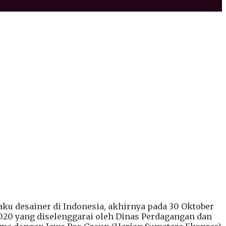
laku desainer di Indonesia, akhirnya pada 30 Oktober
2020 yang diselenggarai oleh Dinas Perdagangan dan