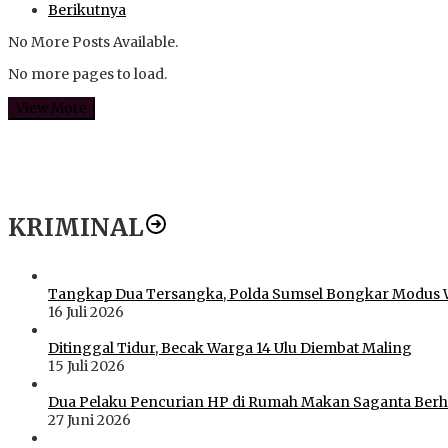
Berikutnya
No More Posts Available.
No more pages to load.
View More
KRIMINAL
Tangkap Dua Tersangka, Polda Sumsel Bongkar Modus 
16 Juli 2026
Ditinggal Tidur, Becak Warga 14 Ulu Diembat Maling
15 Juli 2026
Dua Pelaku Pencurian HP di Rumah Makan Saganta Berhas
27 Juni 2026