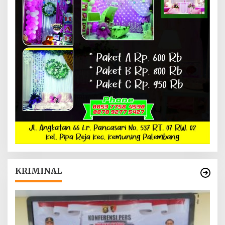
KRIMINAL