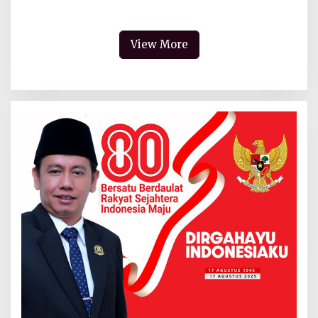
Warga dan Polisi
View More