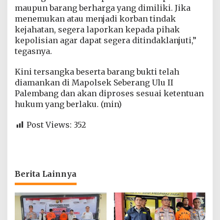
maupun barang berharga yang dimiliki. Jika
menemukan atau menjadi korban tindak
kejahatan, segera laporkan kepada pihak
kepolisian agar dapat segera ditindaklanjuti,”
tegasnya.
Kini tersangka beserta barang bukti telah
diamankan di Mapolsek Seberang Ulu II
Palembang dan akan diproses sesuai ketentuan
hukum yang berlaku. (min)
Post Views:
352
Berita Lainnya