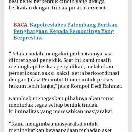
besi behel berbentuk cincin yang diduga
berkaitan dengan tindak pidana tersebut.
BACA
Kapolrestabes Palembang Berikan
Penghargaan Kepada Personilnya Yang
Berprestasi
“Pelaku sudah mengakui perbuatannya saat
diinterogasi penyidik. Saat ini kami masih
melengkapi berkas penyidikan, melakukan
pemeriksaan saksi-saksi, serta berkoordinasi
dengan Jaksa Penuntut Umum untuk proses
hukum lebih lanjut,” jelas Kompol Dedi Rahmat.
Kapolsek menegaskan pihaknya akan terus
menindak tegas setiap bentuk tindak
kriminalitas yang meresahkan masyarakat.
“Kami mengimbau masyarakat untuk
meningkatkan kewaspadaan terhadap aset