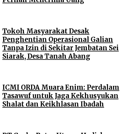
Tokoh Masyarakat Desak
Penghentian Operasional Galian
Tanpa Izin di Sekitar Jembatan Sei
Siarak, Desa Tanah Abang
ICMI ORDA Muara Enim: Perdalam
Tasawuf untuk Jaga Kekhusyukan
Shalat dan Keikhlasan Ibadah