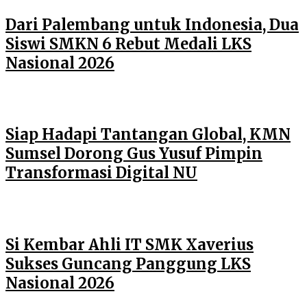
Dari Palembang untuk Indonesia, Dua
Siswi SMKN 6 Rebut Medali LKS
Nasional 2026
Siap Hadapi Tantangan Global, KMN
Sumsel Dorong Gus Yusuf Pimpin
Transformasi Digital NU
Si Kembar Ahli IT SMK Xaverius
Sukses Guncang Panggung LKS
Nasional 2026