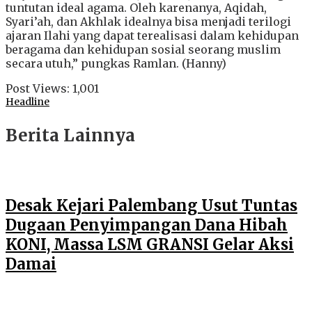
tuntutan ideal agama. Oleh karenanya, Aqidah,
Syari’ah, dan Akhlak idealnya bisa menjadi terilogi
ajaran Ilahi yang dapat terealisasi dalam kehidupan
beragama dan kehidupan sosial seorang muslim
secara utuh,” pungkas Ramlan. (Hanny)
Post Views:
1,001
Headline
Berita Lainnya
Desak Kejari Palembang Usut Tuntas
Dugaan Penyimpangan Dana Hibah
KONI, Massa LSM GRANSI Gelar Aksi
Damai