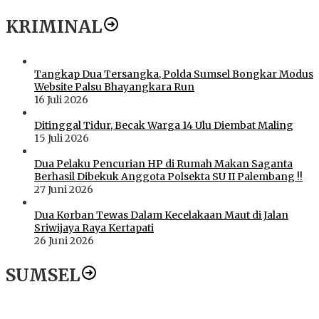
KRIMINAL
Tangkap Dua Tersangka, Polda Sumsel Bongkar Modus
Website Palsu Bhayangkara Run
16 Juli 2026
Ditinggal Tidur, Becak Warga 14 Ulu Diembat Maling
15 Juli 2026
Dua Pelaku Pencurian HP di Rumah Makan Saganta
Berhasil Dibekuk Anggota Polsekta SU II Palembang !!
27 Juni 2026
Dua Korban Tewas Dalam Kecelakaan Maut di Jalan
Sriwijaya Raya Kertapati
26 Juni 2026
SUMSEL