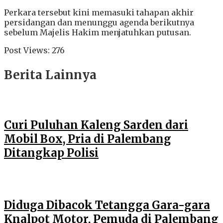
Perkara tersebut kini memasuki tahapan akhir
persidangan dan menunggu agenda berikutnya
sebelum Majelis Hakim menjatuhkan putusan.
Post Views:
276
Berita Lainnya
Curi Puluhan Kaleng Sarden dari
Mobil Box, Pria di Palembang
Ditangkap Polisi
Diduga Dibacok Tetangga Gara-gara
Knalpot Motor, Pemuda di Palembang