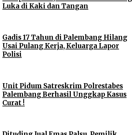
Luka di Kaki dan Tangan
Gadis 17 Tahun di Palembang Hilang
Usai Pulang Kerja, Keluarga Lapor
Polisi
Unit Pidum Satreskrim Polrestabes
Palembang Berhasil Unggkap Kasus
Curat !
Dituding Jual Emas Palsu, Pemilik