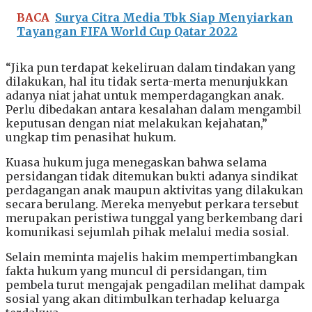
BACA
Surya Citra Media Tbk Siap Menyiarkan
Tayangan FIFA World Cup Qatar 2022
“Jika pun terdapat kekeliruan dalam tindakan yang
dilakukan, hal itu tidak serta-merta menunjukkan
adanya niat jahat untuk memperdagangkan anak.
Perlu dibedakan antara kesalahan dalam mengambil
keputusan dengan niat melakukan kejahatan,”
ungkap tim penasihat hukum.
Kuasa hukum juga menegaskan bahwa selama
persidangan tidak ditemukan bukti adanya sindikat
perdagangan anak maupun aktivitas yang dilakukan
secara berulang. Mereka menyebut perkara tersebut
merupakan peristiwa tunggal yang berkembang dari
komunikasi sejumlah pihak melalui media sosial.
Selain meminta majelis hakim mempertimbangkan
fakta hukum yang muncul di persidangan, tim
pembela turut mengajak pengadilan melihat dampak
sosial yang akan ditimbulkan terhadap keluarga