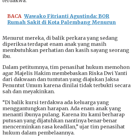
terdakwa.
BACA
Wawako Fitrianti Agustinda: BOR
Rumah Sakit di Kota Palembang Menurun
Menurut mereka, di balik perkara yang sedang
diperiksa terdapat enam anak yang masih
membutuhkan perhatian dan kasih sayang seorang
ibu.
Dalam petitumnya, tim penasihat hukum memohon
agar Majelis Hakim membebaskan Riska Dwi Yanti
dari dakwaan dan tuntutan yang diajukan Jaksa
Penuntut Umum karena dinilai tidak terbukti secara
sah dan meyakinkan.
“Di balik kursi terdakwa ada keluarga yang
menggantungkan harapan. Ada enam anak yang
menanti ibunya pulang. Karena itu kami berharap
putusan yang dijatuhkan nantinya benar-benar
mencerminkan rasa keadilan,” ujar tim penasihat
hukum dalam pembelaannya.