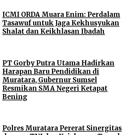
ICMI ORDA Muara Enim: Perdalam
Tasawuf untuk Jaga Kekhusyukan
Shalat dan Keikhlasan Ibadah
PT Gorby Putra Utama Hadirkan
Harapan Baru Pendidikan di
Muratara, Gubernur Sumsel
Resmikan SMA Negeri Ketapat
Bening
Polres Muratara Pererat Sinergitas