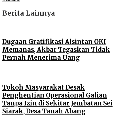
Berita Lainnya
Dugaan Gratifikasi Alsintan OKI
Memanas, Akbar Tegaskan Tidak
Pernah Menerima Uang
Tokoh Masyarakat Desak
Penghentian Operasional Galian
Tanpa Izin di Sekitar Jembatan Sei
Siarak, Desa Tanah Abang