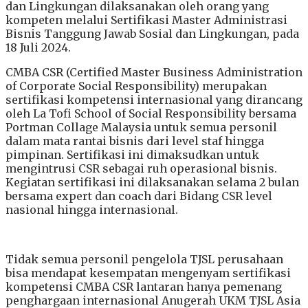
dan Lingkungan dilaksanakan oleh orang yang
kompeten melalui Sertifikasi Master Administrasi
Bisnis Tanggung Jawab Sosial dan Lingkungan, pada
18 Juli 2024.
CMBA CSR (Certified Master Business Administration
of Corporate Social Responsibility) merupakan
sertifikasi kompetensi internasional yang dirancang
oleh La Tofi School of Social Responsibility bersama
Portman Collage Malaysia untuk semua personil
dalam mata rantai bisnis dari level staf hingga
pimpinan. Sertifikasi ini dimaksudkan untuk
mengintrusi CSR sebagai ruh operasional bisnis.
Kegiatan sertifikasi ini dilaksanakan selama 2 bulan
bersama expert dan coach dari Bidang CSR level
nasional hingga internasional.
Tidak semua personil pengelola TJSL perusahaan
bisa mendapat kesempatan mengenyam sertifikasi
kompetensi CMBA CSR lantaran hanya pemenang
penghargaan internasional Anugerah UKM TJSL Asia