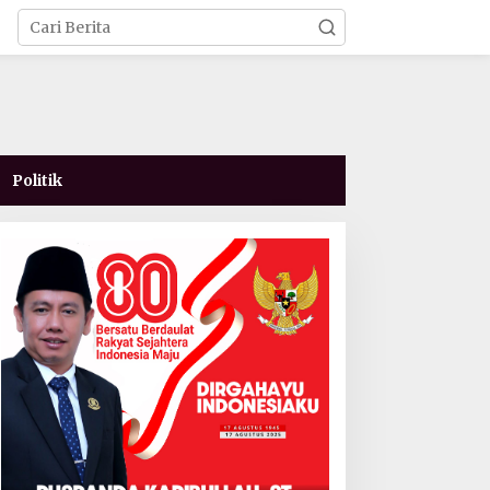
Politik