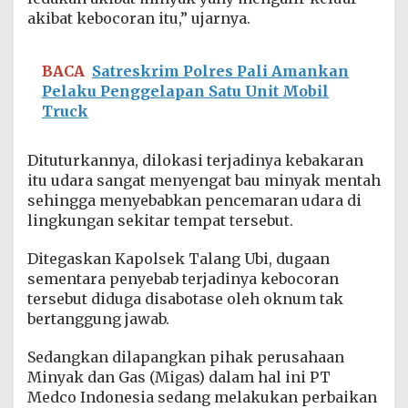
akibat kebocoran itu,” ujarnya.
BACA
Satreskrim Polres Pali Amankan
Pelaku Penggelapan Satu Unit Mobil
Truck
Dituturkannya, dilokasi terjadinya kebakaran
itu udara sangat menyengat bau minyak mentah
sehingga menyebabkan pencemaran udara di
lingkungan sekitar tempat tersebut.
Ditegaskan Kapolsek Talang Ubi, dugaan
sementara penyebab terjadinya kebocoran
tersebut diduga disabotase oleh oknum tak
bertanggung jawab.
Sedangkan dilapangkan pihak perusahaan
Minyak dan Gas (Migas) dalam hal ini PT
Medco Indonesia sedang melakukan perbaikan