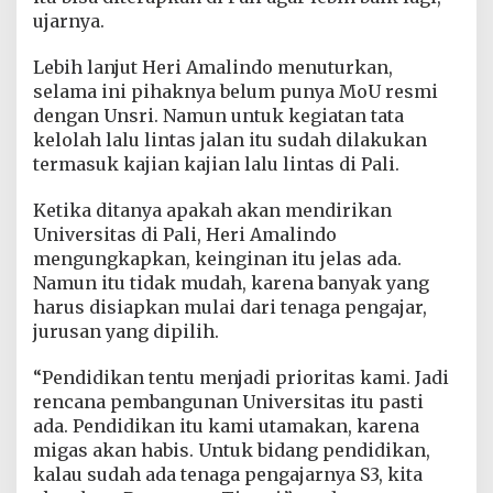
ujarnya.
Lebih lanjut Heri Amalindo menuturkan,
selama ini pihaknya belum punya MoU resmi
dengan Unsri. Namun untuk kegiatan tata
kelolah lalu lintas jalan itu sudah dilakukan
termasuk kajian kajian lalu lintas di Pali.
Ketika ditanya apakah akan mendirikan
Universitas di Pali, Heri Amalindo
mengungkapkan, keinginan itu jelas ada.
Namun itu tidak mudah, karena banyak yang
harus disiapkan mulai dari tenaga pengajar,
jurusan yang dipilih.
“Pendidikan tentu menjadi prioritas kami. Jadi
rencana pembangunan Universitas itu pasti
ada. Pendidikan itu kami utamakan, karena
migas akan habis. Untuk bidang pendidikan,
kalau sudah ada tenaga pengajarnya S3, kita