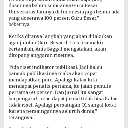
dosennya belum semuanya Guru Besar.
Universitas lainnya di Indonesia juga belum ada
yang dosennya 100 persen Guru Besar,”
bebernya.
Ketika ditanya langkah yang akan dilakukan
agar jumlah Guru Besar di Unsri semakin
bertambah, Anis Saggaf mengatakan, akan
ditopang anggaran risetnya.
“Ada riset indikator publikasi. Jadi kalau
banuak publikasinya maka akan cepat
mendapatkan poin. Apalagi kalau kita
mendapat penulis pertama, itu jatah penulis
pertama 60 persen. Dan jurnal itu sangat
berpengaruh, mau dapat jurnal tidak bisa kalau
tidak riset. Apalagi persaingan Q1 sangat ketat
karena persaingannya seluruh dunia,”
terangnya.