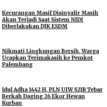
Kecurangan Masif Disinyalir Masih
Akan Terjadi Saat Sistem NIDI
Diberlakukan DJK ESDM
Nikmati Lingkungan Bersih, Warga
Ucapkan Terimakasih ke Pemkot
Palembang
Idul Adha 1442 H, PLN UIW S2JB Tebar
Berkah Daging 26 Ekor Hewan
Kurban