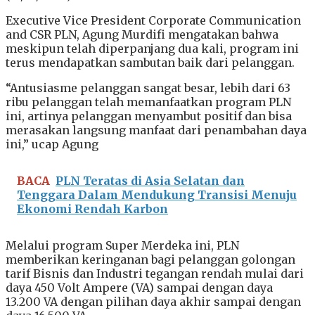
Executive Vice President Corporate Communication
and CSR PLN, Agung Murdifi mengatakan bahwa
meskipun telah diperpanjang dua kali, program ini
terus mendapatkan sambutan baik dari pelanggan.
“Antusiasme pelanggan sangat besar, lebih dari 63
ribu pelanggan telah memanfaatkan program PLN
ini, artinya pelanggan menyambut positif dan bisa
merasakan langsung manfaat dari penambahan daya
ini,” ucap Agung
BACA
PLN Teratas di Asia Selatan dan
Tenggara Dalam Mendukung Transisi Menuju
Ekonomi Rendah Karbon
Melalui program Super Merdeka ini, PLN
memberikan keringanan bagi pelanggan golongan
tarif Bisnis dan Industri tegangan rendah mulai dari
daya 450 Volt Ampere (VA) sampai dengan daya
13.200 VA dengan pilihan daya akhir sampai dengan