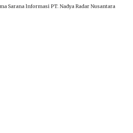
ma Sarana lnformasi PT. Nadya Radar Nusantara