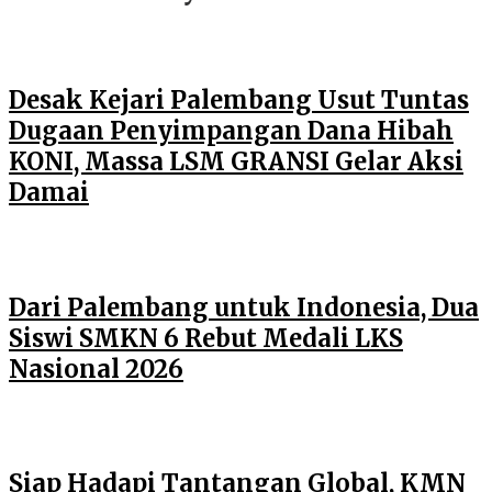
Desak Kejari Palembang Usut Tuntas
Dugaan Penyimpangan Dana Hibah
KONI, Massa LSM GRANSI Gelar Aksi
Damai
Dari Palembang untuk Indonesia, Dua
Siswi SMKN 6 Rebut Medali LKS
Nasional 2026
Siap Hadapi Tantangan Global, KMN