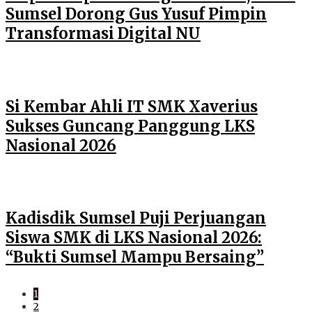
Sumsel Dorong Gus Yusuf Pimpin
Transformasi Digital NU
Si Kembar Ahli IT SMK Xaverius
Sukses Guncang Panggung LKS
Nasional 2026
Kadisdik Sumsel Puji Perjuangan
Siswa SMK di LKS Nasional 2026:
“Bukti Sumsel Mampu Bersaing”
1
2