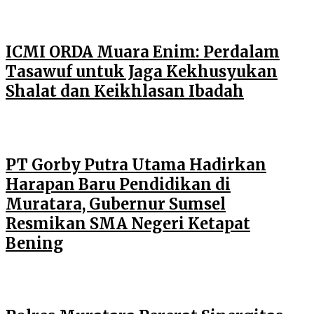
ICMI ORDA Muara Enim: Perdalam
Tasawuf untuk Jaga Kekhusyukan
Shalat dan Keikhlasan Ibadah
PT Gorby Putra Utama Hadirkan
Harapan Baru Pendidikan di
Muratara, Gubernur Sumsel
Resmikan SMA Negeri Ketapat
Bening