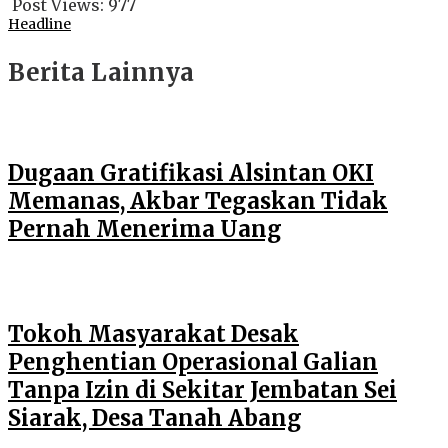
Post Views:
977
Headline
Berita Lainnya
Dugaan Gratifikasi Alsintan OKI
Memanas, Akbar Tegaskan Tidak
Pernah Menerima Uang
Tokoh Masyarakat Desak
Penghentian Operasional Galian
Tanpa Izin di Sekitar Jembatan Sei
Siarak, Desa Tanah Abang