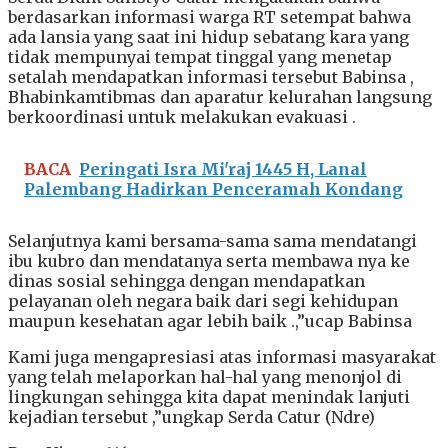
berdasarkan informasi warga RT setempat bahwa
ada lansia yang saat ini hidup sebatang kara yang
tidak mempunyai tempat tinggal yang menetap
setalah mendapatkan informasi tersebut Babinsa ,
Bhabinkamtibmas dan aparatur kelurahan langsung
berkoordinasi untuk melakukan evakuasi .
BACA
Peringati Isra Mi'raj 1445 H, Lanal
Palembang Hadirkan Penceramah Kondang
Selanjutnya kami bersama-sama sama mendatangi
ibu kubro dan mendatanya serta membawa nya ke
dinas sosial sehingga dengan mendapatkan
pelayanan oleh negara baik dari segi kehidupan
maupun kesehatan agar lebih baik .,”ucap Babinsa
Kami juga mengapresiasi atas informasi masyarakat
yang telah melaporkan hal-hal yang menonjol di
lingkungan sehingga kita dapat menindak lanjuti
kejadian tersebut ,”ungkap Serda Catur (Ndre)