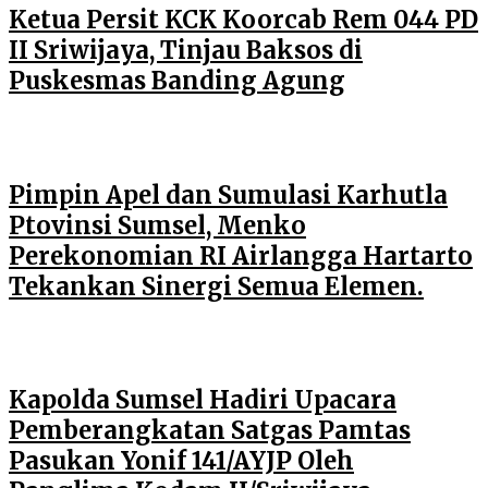
Ketua Persit KCK Koorcab Rem 044 PD
II Sriwijaya, Tinjau Baksos di
Puskesmas Banding Agung
Pimpin Apel dan Sumulasi Karhutla
Ptovinsi Sumsel, Menko
Perekonomian RI Airlangga Hartarto
Tekankan Sinergi Semua Elemen.
Kapolda Sumsel Hadiri Upacara
Pemberangkatan Satgas Pamtas
Pasukan Yonif 141/AYJP Oleh