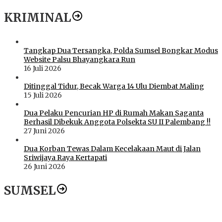
KRIMINAL
Tangkap Dua Tersangka, Polda Sumsel Bongkar Modus
Website Palsu Bhayangkara Run
16 Juli 2026
Ditinggal Tidur, Becak Warga 14 Ulu Diembat Maling
15 Juli 2026
Dua Pelaku Pencurian HP di Rumah Makan Saganta
Berhasil Dibekuk Anggota Polsekta SU II Palembang !!
27 Juni 2026
Dua Korban Tewas Dalam Kecelakaan Maut di Jalan
Sriwijaya Raya Kertapati
26 Juni 2026
SUMSEL