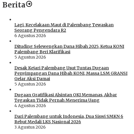
Berita
Lagi, Kecelakaan Maut di Palembang Tewaskan
Seorang Pengendara R2
6 Agustus 2026
Dituding Selewengkan Dana Hibah 2025, Ketua KONI
Palembang Beri Klarifikasi
5 Agustus 2026
Desak Kejari Palembang Usut Tuntas Dugaan
Penyimpangan Dana Hibah KONI, Massa LSM GRANSI
Gelar Aksi Damai
5 Agustus 2026
Dugaan Gratifikasi Alsintan OKI Memanas, Akbar
Tegaskan Tidak Pernah Menerima Uang
4 Agustus 2026
Dari Palembang untuk Indonesia, Dua Siswi SMKN 6
Rebut Medali LKS Nasional 2026
3 Agustus 2026