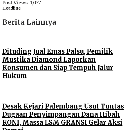
Post Views:
1,037
Headline
Berita Lainnya
Dituding Jual Emas Palsu, Pemilik
Mustika Diamond Laporkan
Konsumen dan Siap Tempuh Jalur
Hukum
Desak Kejari Palembang Usut Tuntas
Dugaan Penyimpangan Dana Hibah
KONI, Massa LSM GRANSI Gelar Aksi