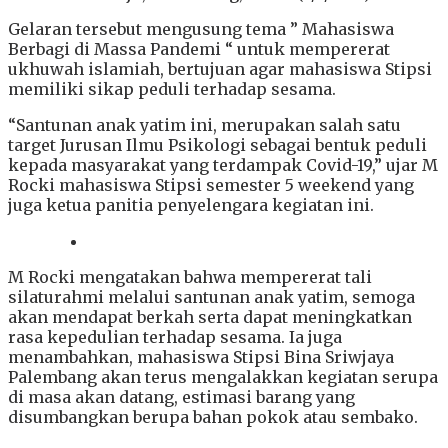
Gelaran tersebut mengusung tema ” Mahasiswa
Berbagi di Massa Pandemi “ untuk mempererat
ukhuwah islamiah, bertujuan agar mahasiswa Stipsi
memiliki sikap peduli terhadap sesama.
“Santunan anak yatim ini, merupakan salah satu
target Jurusan Ilmu Psikologi sebagai bentuk peduli
kepada masyarakat yang terdampak Covid-19,” ujar M
Rocki mahasiswa Stipsi semester 5 weekend yang
juga ketua panitia penyelengara kegiatan ini.
M Rocki mengatakan bahwa mempererat tali
silaturahmi melalui santunan anak yatim, semoga
akan mendapat berkah serta dapat meningkatkan
rasa kepedulian terhadap sesama. Ia juga
menambahkan, mahasiswa Stipsi Bina Sriwjaya
Palembang akan terus mengalakkan kegiatan serupa
di masa akan datang, estimasi barang yang
disumbangkan berupa bahan pokok atau sembako.