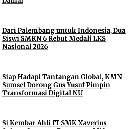
Damai
Dari Palembang untuk Indonesia, Dua
Siswi SMKN 6 Rebut Medali LKS
Nasional 2026
Siap Hadapi Tantangan Global, KMN
Sumsel Dorong Gus Yusuf Pimpin
Transformasi Digital NU
Si Kembar Ahli IT SMK Xaverius