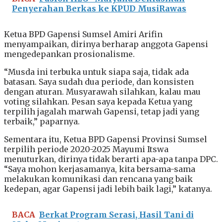
Penyerahan Berkas ke KPUD MusiRawas
Ketua BPD Gapensi Sumsel Amiri Arifin
menyampaikan, dirinya berharap anggota Gapensi
mengedepankan prosionalisme.
“Musda ini terbuka untuk siapa saja, tidak ada
batasan. Saya sudah dua periode, dan konsisten
dengan aturan. Musyarawah silahkan, kalau mau
voting silahkan. Pesan saya kepada Ketua yang
terpilih jagalah marwah Gapensi, tetap jadi yang
terbaik,” paparnya.
Sementara itu, Ketua BPD Gapensi Provinsi Sumsel
terpilih periode 2020-2025 Mayumi Itswa
menuturkan, dirinya tidak berarti apa-apa tanpa DPC.
“Saya mohon kerjasamanya, kita bersama-sama
melakukan komunikasi dan rencana yang baik
kedepan, agar Gapensi jadi lebih baik lagi,” katanya.
BACA
Berkat Program Serasi, Hasil Tani di