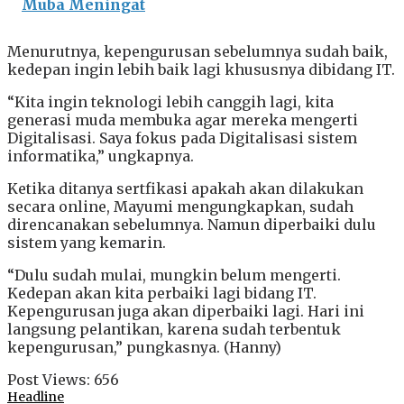
Muba Meningat
Menurutnya, kepengurusan sebelumnya sudah baik,
kedepan ingin lebih baik lagi khususnya dibidang IT.
“Kita ingin teknologi lebih canggih lagi, kita
generasi muda membuka agar mereka mengerti
Digitalisasi. Saya fokus pada Digitalisasi sistem
informatika,” ungkapnya.
Ketika ditanya sertfikasi apakah akan dilakukan
secara online, Mayumi mengungkapkan, sudah
direncanakan sebelumnya. Namun diperbaiki dulu
sistem yang kemarin.
“Dulu sudah mulai, mungkin belum mengerti.
Kedepan akan kita perbaiki lagi bidang IT.
Kepengurusan juga akan diperbaiki lagi. Hari ini
langsung pelantikan, karena sudah terbentuk
kepengurusan,” pungkasnya. (Hanny)
Post Views:
656
Headline