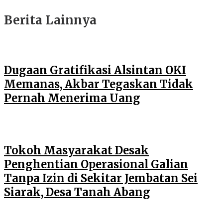
Berita Lainnya
Dugaan Gratifikasi Alsintan OKI
Memanas, Akbar Tegaskan Tidak
Pernah Menerima Uang
Tokoh Masyarakat Desak
Penghentian Operasional Galian
Tanpa Izin di Sekitar Jembatan Sei
Siarak, Desa Tanah Abang