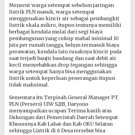
Menurut warga setempat sebelum jaringan
listrik PLN masuk, warga setempat
menggunakan kincir air sebagai pembangkit
listrik skala mikro, itupun tentunya memiliki
berbagai kendala mulai dari segi biaya
pembangunan yang cukup mahal minimal 10
juta per rumah tangga, belum termasuk biaya
perawatan, kendala lain rusaknya kincir pada
saat terjadi banjir bandang dan saat debit air
kecil menyebabkan drop tegangan sehingga
warga setempat hanya bisa menggunakan
listrik untuk keperluan penerangan itupun
tidak maksimal.
Sementara itu Terpisah General Manager PT.
PLN (Persero) UIW S2JB, Daryono
menyampaikan ucapan Terima kasih atas
Dukungan dari Pemerintah Daerah Setempat
Khususnya Kab Lahat dan Kab OKU Selatan
sehingga Listrik di 6 Desa tersebut bisa