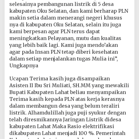
selesainya pembangunan listrik di 5 desa
kabupaten Oku Selatan, dan kami berharap PLN
makin setia dalam menerangi negeri khusus
nya di kabupaten Oku Selatan, selain itu juga
kami berpesan agar PLN terus dapat
meningkatkan Pelayanan, mutu dan kualitas
yang lebih baik lagi. Kami juga mendo’akan
agar pada Insan PLN tetap diberi kesehatan
dalam setiap menjalankan tugas Mulia ini”,
Ungkapnya
Ucapan Terima kasih juga disampaikan
Asisten II Ibu Sri Muliati, SH.MM yang mewakili
Bupati Kabupaten Lahat beliau menyampaikan
Terima kasih kepada PLN atas kerja kerasnya
dalam membangun desa yang belum teraliri
listrik. Alhamdulillah juga puji syukur dengan
telah diresmikannya Jaringan Listrik didesa
kabupaten Lahat Maka Rasio elektrifikasi
dikabupaten Lahat menjadi 100 %. Pemerintah