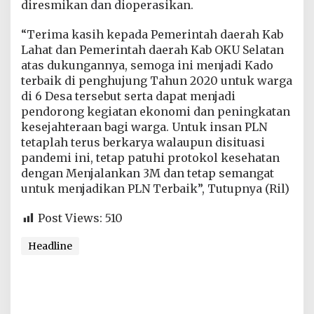
diresmikan dan dioperasikan.
“Terima kasih kepada Pemerintah daerah Kab
Lahat dan Pemerintah daerah Kab OKU Selatan
atas dukungannya, semoga ini menjadi Kado
terbaik di penghujung Tahun 2020 untuk warga
di 6 Desa tersebut serta dapat menjadi
pendorong kegiatan ekonomi dan peningkatan
kesejahteraan bagi warga. Untuk insan PLN
tetaplah terus berkarya walaupun disituasi
pandemi ini, tetap patuhi protokol kesehatan
dengan Menjalankan 3M dan tetap semangat
untuk menjadikan PLN Terbaik”, Tutupnya (Ril)
Post Views:
510
Headline