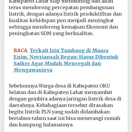
Kabupaten Lahat siap mendukung dan akan
terus mendorong percepatan pembangunan
listrik, dengan adanya listrik produktifitas dan
kualitas kehidupan pun menjadi meningkat
sehingga mendorong kemajuan Ekonomi dan
peningkatan SDM yang berkualitas.
BACA
Terkait Izin Tambang di Muara
Enim, Novriansah Regan: Harus Dibentuk
Satker Agar Mudah Mencegah dan
Mengawasinya
Sebelumnya Warga desa di Kabupaten OKU
Selatan dan di Kabupaten Lahat menyambut
dengan gembira adanya jaringan listrik desa di
daerahnya. Kebahagiaan tersebut dirasakan
begitu listrik PLN yang sudah didambakan
bertahun-tahun saat ini bisa menerangi rumah
dan kampung halamannya.