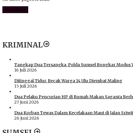
View More
KRIMINAL
Tangkap Dua Tersangka, Polda Sumsel Bongkar Modus 
16 Juli 2026
Ditinggal Tidur, Becak Warga 14 Ulu Diembat Maling
15 Juli 2026
Dua Pelaku Pencurian HP di Rumah Makan Saganta Berhas
27 Juni 2026
Dua Korban Tewas Dalam Kecelakaan Maut di Jalan Sriwij
26 Juni 2026
SUMSEL