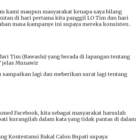
im kami maupun masyarakat kenapa saya bilang
kutan di hari pertama kita panggil LO Tim dan hari
gahan masa kampanye ini supaya mereka konsisten .
dari Tim (Bawaslu) yang berada di lapangan tentang
 jelas Munawir
u sampaikan lagi dan meberikan surat lagi tentang
smed Facebook, kita sebagai masyarakat haruslah
ati kurangilah dalam kata yang tidak pantas di dalam
ng Kontestansi Bakal Calon Bupati supaya