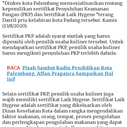
“Dinkes kota Palembang mensosialisasikan tentang
kepemilikan sertifikat Penyuluhan Keamanan
Pangan (PKP) dan Sertifikat Laik Hygene “terang
Dasril pria kelahiran kota Padang tersebut. Kamis
(13/8/2020).
Sertifikat PKP adalah syarat mutlak yang harus
dipenuhi oleh pemilik usaha kuliner tersebut. Untuk
mendapatkan sertifikat PKP, pemilik usaha kuliner
harus mengikuti penyuluhan PKP terlebih dahulu.
BACA
Pisah Sambut Kadin Pendidikan Kota
Palembang, Affan Prapanca Sampaikan Hal
Ini!
Selain sertifikat PKP, pemilik usaha kuliner juga
wajib memiliki sertifikat Laik Hygene. Sertifikat Laik
Hygene adalah sertifikat yang dikeluarkan oleh
Dinas Kesehatan Kota dalam rangka mengendalikan
faktor makanan, orang, tempat, proses pengolahan
dan perlengkapan pengolahan makanan yang dapat