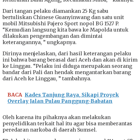
Dari tangan pelaku diamankan 25 Kg sabu
bertuliskan Chinese Guanyinwang dan satu unit
mobil Mitsubishi Pajero Sport nopol BG 1527 P.
“Kemudian langsung kita bawa ke Mapolda untuk
dilakukan pengembangan dan dimintai
keterangannya, ” ungkapnya.
Dirinya menjelaskan, dari hasil keterangan pelaku
ini bahwa barang berasal dari Aceh dan akan di kirim
ke Linggau. “Pelaku ini diduga merupakan seorang
bandar dari Pali dan hendak mengantarkan barang
dari Aceh ke Linggau, ” tambahnya.
BACA
Kades Tanjung Raya, Sikapi Proyek
Overlay Jalan Pulau Panggung-Babatan
Oleh karena itu pihaknya akan melakukan
penyelidikan terkait hal itu agar bisa memberantas
peredaran narkoba di daerah Sumsel.