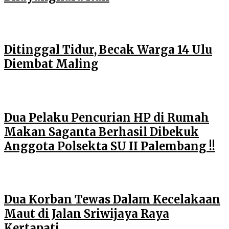
Ditinggal Tidur, Becak Warga 14 Ulu
Diembat Maling
Dua Pelaku Pencurian HP di Rumah
Makan Saganta Berhasil Dibekuk
Anggota Polsekta SU II Palembang !!
Dua Korban Tewas Dalam Kecelakaan
Maut di Jalan Sriwijaya Raya
Kertapati