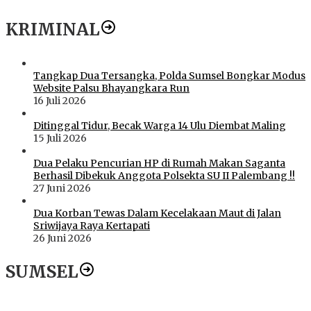
KRIMINAL
Tangkap Dua Tersangka, Polda Sumsel Bongkar Modus
Website Palsu Bhayangkara Run
16 Juli 2026
Ditinggal Tidur, Becak Warga 14 Ulu Diembat Maling
15 Juli 2026
Dua Pelaku Pencurian HP di Rumah Makan Saganta
Berhasil Dibekuk Anggota Polsekta SU II Palembang !!
27 Juni 2026
Dua Korban Tewas Dalam Kecelakaan Maut di Jalan
Sriwijaya Raya Kertapati
26 Juni 2026
SUMSEL