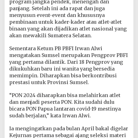
program jangka pendek, menengah dan
panjang. Setelah ini ada rapat dan juga
menyusun event-event dan khususnya
pembinaan untuk kader-kader atau atlet-atlet
binaan yang akan dijadikan atlet nasional yang
akan mewakili Sumatera Selatan.
Sementara Ketum PB PBFI Irwan Alwi
mengatakan Sumsel merupakan Pengprov PBFI
yang pertama dilantik. Dari 18 Pengprov yang
dikukuhkan baru ini wanita yang bersedia
memimpin. Diharapkan bisa berkontribusi
prestasi untuk Provinsi Sumsel.
“PON 2024 diharapkan bisa melahirkan atlet
dan menjadi peserta PON. Kita sudahi dulu
bicara PON Papua lantaran covid-19 mestinya
sudah berjalan,” kata Irwan Alwi.
Ia mengingatkan pada bulan April bakal digelar
Kejurnas pertama sebagai ajang seleksi materi