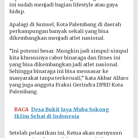
ini sudah menjadi bagian lifestyle atau gaya
hidup.
Apalagi di Sumsel, Kota Palembang di daerah
perkampungan banyak sekali yang bisa
dikembangkan menjadi atlet nasional.
“Ini potensi besar. Mungkin jadi simpul-simpul
kita khususnya cabor binaraga dan fitnes ini
yang bisa dikembangkan jadi atlet nasional.
Sehingga binaraga ini bisa mensasar ke
masyarakat tanpa terkecuali,” kata Akbar Alfaro
yang juga anggota Fraksi Gerindra DPRD Kota
Palembang.
BACA
Desa Bukit Jaya Muba Sokong
Iklim Sehat di Indonesia
Setelah pelantikan ini, Ketua akan menyusun