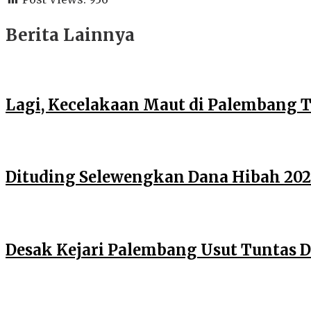
Berita Lainnya
Lagi, Kecelakaan Maut di Palembang 
Dituding Selewengkan Dana Hibah 2025
Desak Kejari Palembang Usut Tuntas