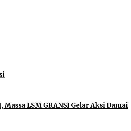
si
, Massa LSM GRANSI Gelar Aksi Damai