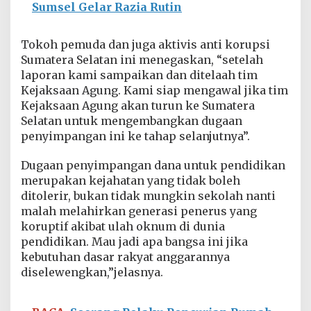
Sumsel Gelar Razia Rutin
Tokoh pemuda dan juga aktivis anti korupsi
Sumatera Selatan ini menegaskan, “setelah
laporan kami sampaikan dan ditelaah tim
Kejaksaan Agung. Kami siap mengawal jika tim
Kejaksaan Agung akan turun ke Sumatera
Selatan untuk mengembangkan dugaan
penyimpangan ini ke tahap selanjutnya”.
Dugaan penyimpangan dana untuk pendidikan
merupakan kejahatan yang tidak boleh
ditolerir, bukan tidak mungkin sekolah nanti
malah melahirkan generasi penerus yang
koruptif akibat ulah oknum di dunia
pendidikan. Mau jadi apa bangsa ini jika
kebutuhan dasar rakyat anggarannya
diselewengkan,”jelasnya.