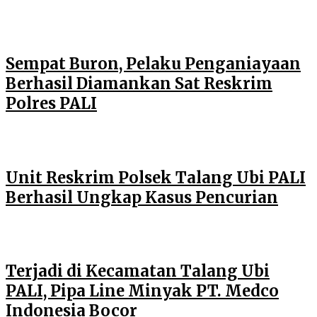
Sempat Buron, Pelaku Penganiayaan
Berhasil Diamankan Sat Reskrim
Polres PALI
Unit Reskrim Polsek Talang Ubi PALI
Berhasil Ungkap Kasus Pencurian
Terjadi di Kecamatan Talang Ubi
PALI, Pipa Line Minyak PT. Medco
Indonesia Bocor