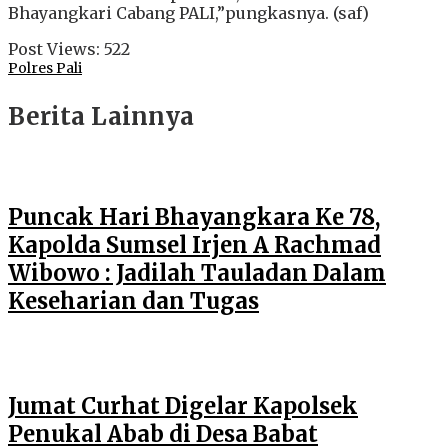
Bhayangkari Cabang PALI,”pungkasnya. (saf)
Post Views:
522
Polres Pali
Berita Lainnya
Puncak Hari Bhayangkara Ke 78,
Kapolda Sumsel Irjen A Rachmad
Wibowo : Jadilah Tauladan Dalam
Keseharian dan Tugas
Jumat Curhat Digelar Kapolsek
Penukal Abab di Desa Babat